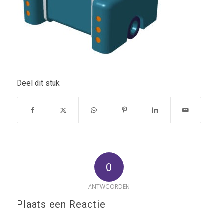
Deel dit stuk
0
ANTWOORDEN
Plaats een Reactie