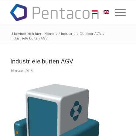
U bevindt zich hier:
Home
/
/
Industriële Outdoor AGV
/
Industriële buiten AGV
Industriële buiten AGV
16 maart 2018