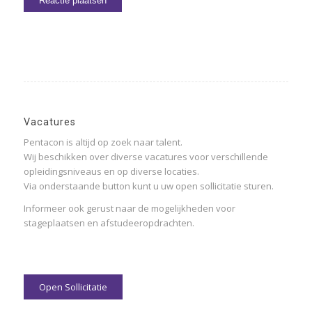
Vacatures
Pentacon is altijd op zoek naar talent.
Wij beschikken over diverse vacatures voor verschillende
opleidingsniveaus en op diverse locaties.
Via onderstaande button kunt u uw open sollicitatie sturen.
Informeer ook gerust naar de mogelijkheden voor
stageplaatsen en afstudeeropdrachten.
Open Sollicitatie