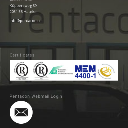
Küppersweg 89
2031 EB Haarlem
info@pentacon.nl
Certificates
Pentacon Webmail Login