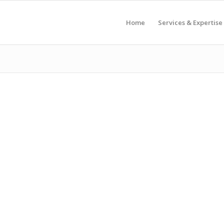
Home
Services & Expertise