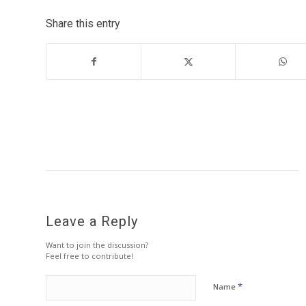
Share this entry
Leave a Reply
Want to join the discussion?
Feel free to contribute!
*
Name