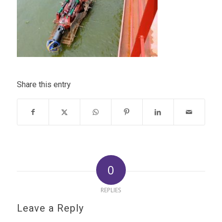
Share this entry
0
REPLIES
Leave a Reply