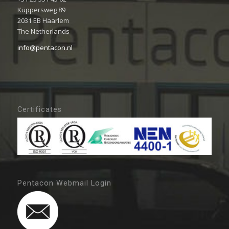
Küppersweg 89
2031 EB Haarlem
The Netherlands
info@pentacon.nl
Certificates
Pentacon Webmail Login