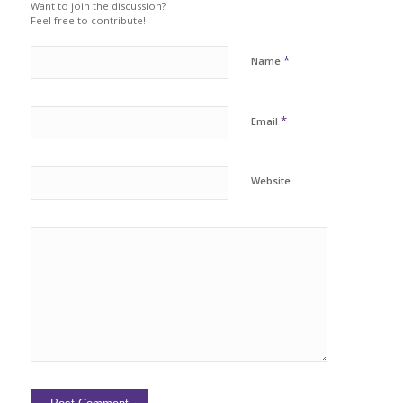
Want to join the discussion?
Feel free to contribute!
*
Name
*
Email
Website