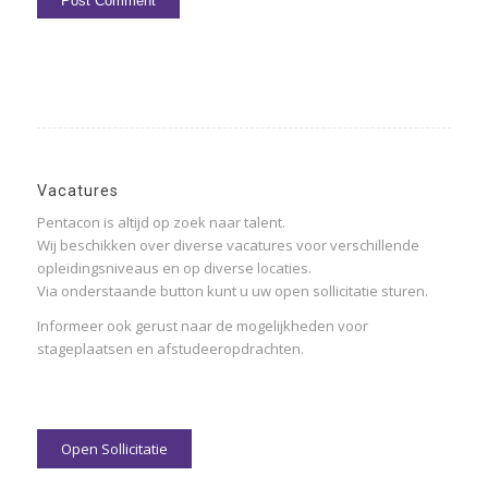
Vacatures
Pentacon is altijd op zoek naar talent.
Wij beschikken over diverse vacatures voor verschillende
opleidingsniveaus en op diverse locaties.
Via onderstaande button kunt u uw open sollicitatie sturen.
Informeer ook gerust naar de mogelijkheden voor
stageplaatsen en afstudeeropdrachten.
Open Sollicitatie