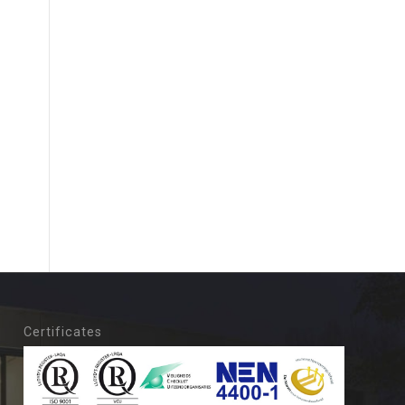
Certificates