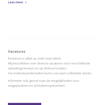
Lees meer
Vacatures
Pentacon is altijd op zoek naar talent.
Wij beschikken over diverse vacatures voor verschillende
opleidingsniveaus en op diverse locaties.
Via onderstaande button kunt u uw open sollicitatie sturen.
Informeer ook gerust naar de mogelijkheden voor
stageplaatsen en afstudeeropdrachten.