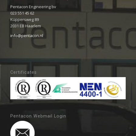
Pentacon Engineering bv
023 551 45 62
Küppersweg 89
2031 EB Haarlem
info@pentacon.nl
Certificates
Pentacon Webmail Login